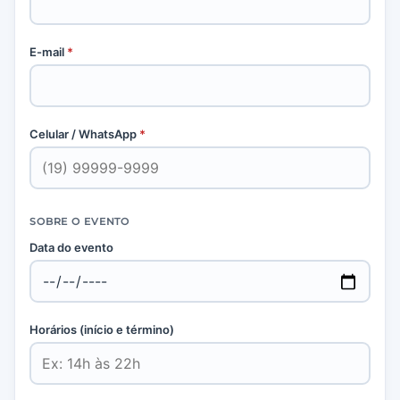
E-mail
*
Celular / WhatsApp
*
SOBRE O EVENTO
Data do evento
Horários (início e término)