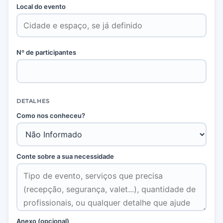
Local do evento
Nº de participantes
DETALHES
Como nos conheceu?
Conte sobre a sua necessidade
Anexo (opcional)