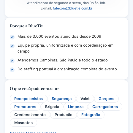
Atendimento de segunda a sexta, das 9h às 18h.
E-mail:
falecom@bluetie.com.br
Por que a BlueTie
Mais de 3.000 eventos atendidos desde 2009
Equipe própria, uniformizada e com coordenação em
campo
Atendemos Campinas, São Paulo e todo o estado
Do staffing pontual à organização completa do evento
O que você pode contratar
Recepcionistas
Segurança
Valet
Garçons
Promotores
Brigada
Limpeza
Carregadores
Credenciamento
Produção
Fotografia
Mascotes