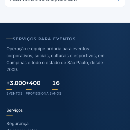
SERVIÇOS PARA EVENTOS
Operação e equipe própria para eventos
corporativos, sociais, culturais e esportivos, em
Campinas e todo o estado de São Paulo, desde
2009.
+3.000
+400
16
EVENTOS
PROFISSIONAIS
ANOS
Serviços
Segurança