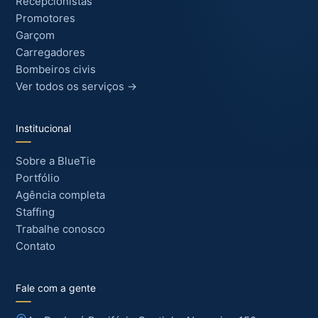
Recepcionistas
Promotores
Garçom
Carregadores
Bombeiros civis
Ver todos os serviços →
Institucional
Sobre a BlueTie
Portfólio
Agência completa
Staffing
Trabalhe conosco
Contato
Fale com a gente