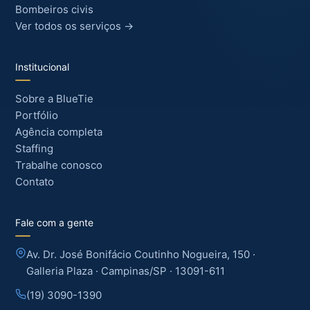
Bombeiros civis
Ver todos os serviços →
Institucional
Sobre a BlueTie
Portfólio
Agência completa
Staffing
Trabalhe conosco
Contato
Fale com a gente
Av. Dr. José Bonifácio Coutinho Nogueira, 150 ·
Galleria Plaza · Campinas/SP · 13091-611
(19) 3090-1390