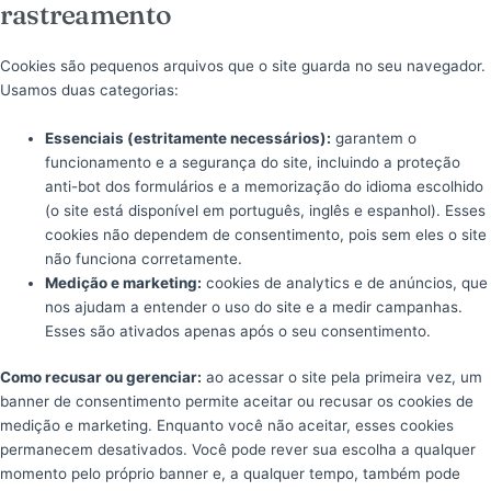
rastreamento
Cookies são pequenos arquivos que o site guarda no seu navegador.
Usamos duas categorias:
Essenciais (estritamente necessários):
garantem o
funcionamento e a segurança do site, incluindo a proteção
anti-bot dos formulários e a memorização do idioma escolhido
(o site está disponível em português, inglês e espanhol). Esses
cookies não dependem de consentimento, pois sem eles o site
não funciona corretamente.
Medição e marketing:
cookies de analytics e de anúncios, que
nos ajudam a entender o uso do site e a medir campanhas.
Esses são ativados apenas após o seu consentimento.
Como recusar ou gerenciar:
ao acessar o site pela primeira vez, um
banner de consentimento permite aceitar ou recusar os cookies de
medição e marketing. Enquanto você não aceitar, esses cookies
permanecem desativados. Você pode rever sua escolha a qualquer
momento pelo próprio banner e, a qualquer tempo, também pode