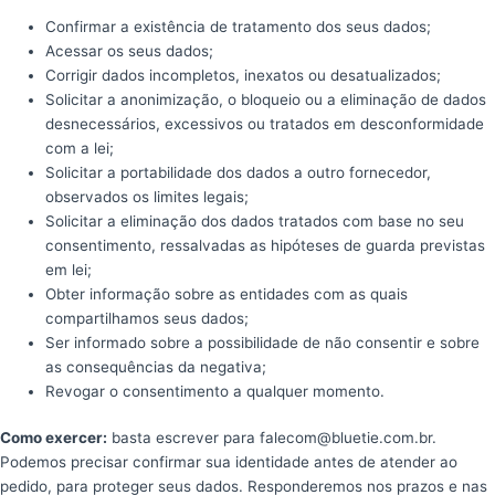
Confirmar a existência de tratamento dos seus dados;
Acessar os seus dados;
Corrigir dados incompletos, inexatos ou desatualizados;
Solicitar a anonimização, o bloqueio ou a eliminação de dados
desnecessários, excessivos ou tratados em desconformidade
com a lei;
Solicitar a portabilidade dos dados a outro fornecedor,
observados os limites legais;
Solicitar a eliminação dos dados tratados com base no seu
consentimento, ressalvadas as hipóteses de guarda previstas
em lei;
Obter informação sobre as entidades com as quais
compartilhamos seus dados;
Ser informado sobre a possibilidade de não consentir e sobre
as consequências da negativa;
Revogar o consentimento a qualquer momento.
Como exercer:
basta escrever para falecom@bluetie.com.br.
Podemos precisar confirmar sua identidade antes de atender ao
pedido, para proteger seus dados. Responderemos nos prazos e nas