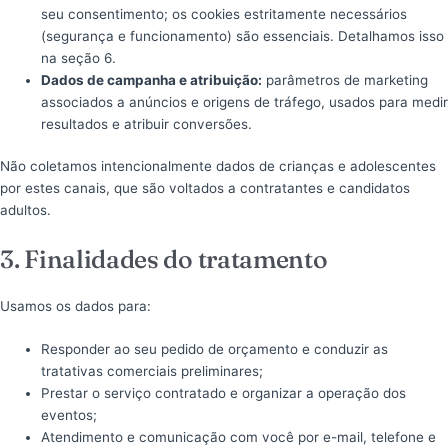
seu consentimento; os cookies estritamente necessários
(segurança e funcionamento) são essenciais. Detalhamos isso
na seção 6.
Dados de campanha e atribuição:
parâmetros de marketing
associados a anúncios e origens de tráfego, usados para medir
resultados e atribuir conversões.
Não coletamos intencionalmente dados de crianças e adolescentes
por estes canais, que são voltados a contratantes e candidatos
adultos.
3. Finalidades do tratamento
Usamos os dados para:
Responder ao seu pedido de orçamento e conduzir as
tratativas comerciais preliminares;
Prestar o serviço contratado e organizar a operação dos
eventos;
Atendimento e comunicação com você por e-mail, telefone e