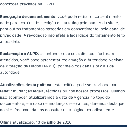
condições previstos na LGPD.
Revogação de consentimento:
você pode retirar o consentimento
dado para cookies de medição e marketing pelo banner do site e,
para outros tratamentos baseados em consentimento, pelo canal de
privacidade. A revogação não afeta a legalidade do tratamento feito
antes dela.
Reclamação à ANPD:
se entender que seus direitos não foram
atendidos, você pode apresentar reclamação à Autoridade Nacional
de Proteção de Dados (ANPD), por meio dos canais oficiais da
autoridade.
Atualizações desta política:
esta política pode ser revisada para
refletir mudanças legais, técnicas ou nos nossos processos. Quando
isso acontecer, atualizaremos a data de vigência no topo do
documento e, em caso de mudanças relevantes, daremos destaque
no site. Recomendamos consultar esta página periodicamente.
Última atualização: 13 de julho de 2026.