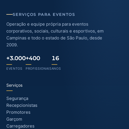
SERVIÇOS PARA EVENTOS
Operação e equipe própria para eventos
corporativos, sociais, culturais e esportivos, em
Campinas e todo o estado de São Paulo, desde
2009.
+3.000
+400
16
EVENTOS
PROFISSIONAIS
ANOS
Serviços
Segurança
Recepcionistas
Promotores
Garçom
Carregadores