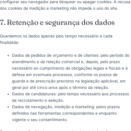
configurar seu navegador para bloquear ou apagar cookies. A recusa
dos cookies de medição e marketing não impede o uso do site.
7. Retenção e segurança dos dados
Guardamos os dados apenas pelo tempo necessário a cada
finalidade:
Dados de pedidos de orçamento e de clientes: pelo período do
atendimento e da relação comercial e, depois, pelo prazo
necessário ao cumprimento de obrigações legais e fiscais e à
defesa em eventuais processos, conforme os prazos de
guarda e de prescrição previstos na legislação aplicável, em
geral por até cinco anos após o término da relação.
Dados de candidaturas: pelo tempo necessário aos processos
de recrutamento e seleção.
Dados de navegação, medição e marketing: pelos prazos
definidos nas ferramentas correspondentes e enquanto
vigente o seu consentimento.