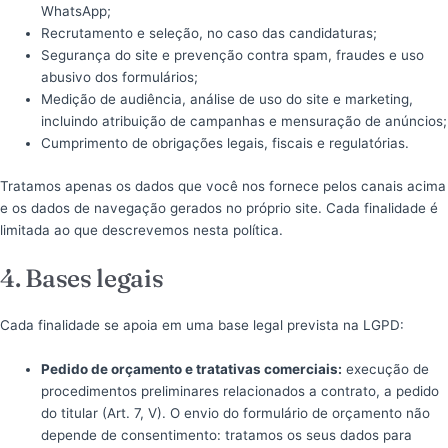
WhatsApp;
Recrutamento e seleção, no caso das candidaturas;
Segurança do site e prevenção contra spam, fraudes e uso
abusivo dos formulários;
Medição de audiência, análise de uso do site e marketing,
incluindo atribuição de campanhas e mensuração de anúncios;
Cumprimento de obrigações legais, fiscais e regulatórias.
Tratamos apenas os dados que você nos fornece pelos canais acima
e os dados de navegação gerados no próprio site. Cada finalidade é
limitada ao que descrevemos nesta política.
4. Bases legais
Cada finalidade se apoia em uma base legal prevista na LGPD:
Pedido de orçamento e tratativas comerciais:
execução de
procedimentos preliminares relacionados a contrato, a pedido
do titular (Art. 7, V). O envio do formulário de orçamento não
depende de consentimento: tratamos os seus dados para