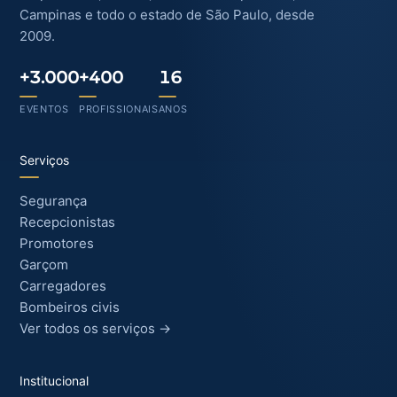
Campinas e todo o estado de São Paulo, desde
2009.
+3.000
+400
16
EVENTOS
PROFISSIONAIS
ANOS
Serviços
Segurança
Recepcionistas
Promotores
Garçom
Carregadores
Bombeiros civis
Ver todos os serviços →
Institucional