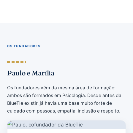
OS FUNDADORES
Paulo e Marília
Os fundadores vêm da mesma área de formação:
ambos são formados em Psicologia. Desde antes da
BlueTie existir, já havia uma base muito forte de
cuidado com pessoas, empatia, inclusão e respeito.