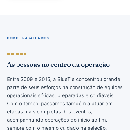
COMO TRABALHAMOS
As pessoas no centro da operação
Entre 2009 e 2015, a BlueTie concentrou grande
parte de seus esforços na construção de equipes
operacionais sólidas, preparadas e confiáveis.
Com o tempo, passamos também a atuar em
etapas mais completas dos eventos,
acompanhando operações do início ao fim,
sempre com o mesmo cuidado na seleção,