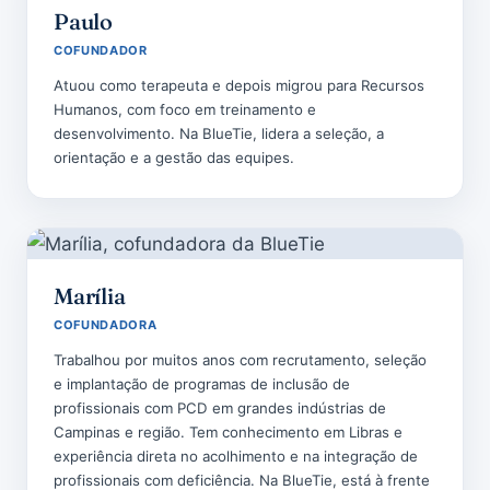
Paulo
COFUNDADOR
Atuou como terapeuta e depois migrou para Recursos
Humanos, com foco em treinamento e
desenvolvimento. Na BlueTie, lidera a seleção, a
orientação e a gestão das equipes.
Marília
COFUNDADORA
Trabalhou por muitos anos com recrutamento, seleção
e implantação de programas de inclusão de
profissionais com PCD em grandes indústrias de
Campinas e região. Tem conhecimento em Libras e
experiência direta no acolhimento e na integração de
profissionais com deficiência. Na BlueTie, está à frente