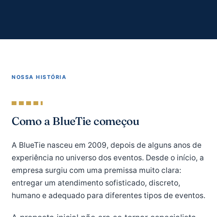
NOSSA HISTÓRIA
Como a BlueTie começou
A BlueTie nasceu em 2009, depois de alguns anos de
experiência no universo dos eventos. Desde o início, a
empresa surgiu com uma premissa muito clara:
entregar um atendimento sofisticado, discreto,
humano e adequado para diferentes tipos de eventos.