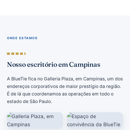
ONDE ESTAMOS
Nosso escritório em Campinas
A BlueTie fica no Galleria Plaza, em Campinas, um dos
endereços corporativos de maior prestígio da região.
É de lá que coordenamos as operações em todo o
estado de São Paulo.