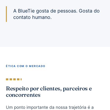
A BlueTie gosta de pessoas. Gosta do
contato humano.
ÉTICA COM O MERCADO
Respeito por clientes, parceiros e
concorrentes
Um ponto importante da nossa trajetória é a