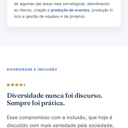
de algumas das áreas mais estratégicas: atendimento
ao cliente, criação e
produção de eventos
, produção in
loco e gestão de equipes e de projetos.
DIVERSIDADE E INCLUSÃO
Diversidade nunca foi discurso.
Sempre foi prática.
Esse compromisso com a inclusão, que hoje é
discutido com mais seriedade pela sociedade,