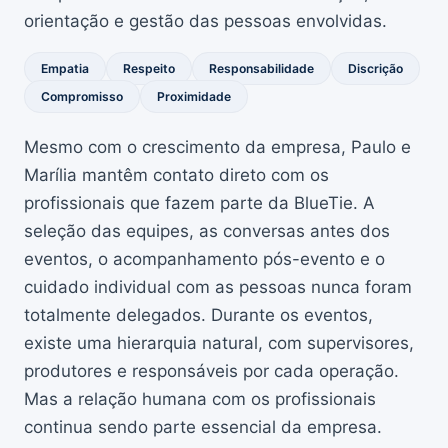
orientação e gestão das pessoas envolvidas.
Empatia
Respeito
Responsabilidade
Discrição
Compromisso
Proximidade
Mesmo com o crescimento da empresa, Paulo e
Marília mantêm contato direto com os
profissionais que fazem parte da BlueTie. A
seleção das equipes, as conversas antes dos
eventos, o acompanhamento pós-evento e o
cuidado individual com as pessoas nunca foram
totalmente delegados. Durante os eventos,
existe uma hierarquia natural, com supervisores,
produtores e responsáveis por cada operação.
Mas a relação humana com os profissionais
continua sendo parte essencial da empresa.