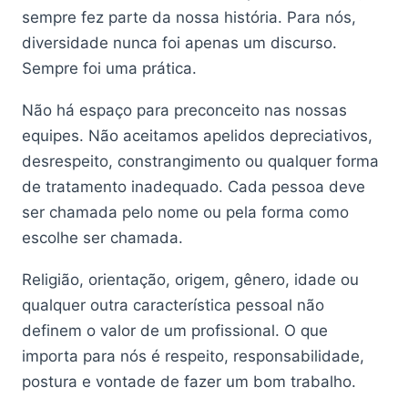
sempre fez parte da nossa história. Para nós,
diversidade nunca foi apenas um discurso.
Sempre foi uma prática.
Não há espaço para preconceito nas nossas
equipes. Não aceitamos apelidos depreciativos,
desrespeito, constrangimento ou qualquer forma
de tratamento inadequado. Cada pessoa deve
ser chamada pelo nome ou pela forma como
escolhe ser chamada.
Religião, orientação, origem, gênero, idade ou
qualquer outra característica pessoal não
definem o valor de um profissional. O que
importa para nós é respeito, responsabilidade,
postura e vontade de fazer um bom trabalho.