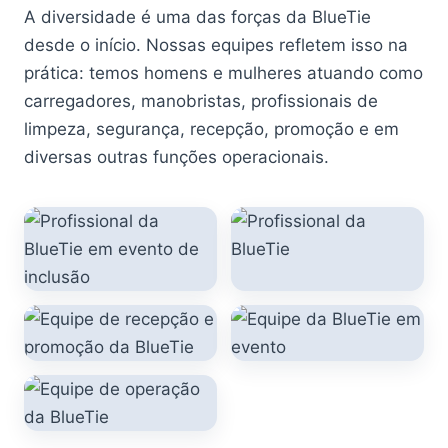
A diversidade é uma das forças da BlueTie
desde o início. Nossas equipes refletem isso na
prática: temos homens e mulheres atuando como
carregadores, manobristas, profissionais de
limpeza, segurança, recepção, promoção e em
diversas outras funções operacionais.