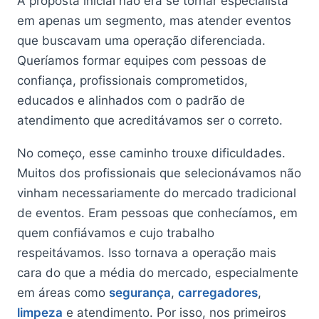
A proposta inicial não era se tornar especialista
em apenas um segmento, mas atender eventos
que buscavam uma operação diferenciada.
Queríamos formar equipes com pessoas de
confiança, profissionais comprometidos,
educados e alinhados com o padrão de
atendimento que acreditávamos ser o correto.
No começo, esse caminho trouxe dificuldades.
Muitos dos profissionais que selecionávamos não
vinham necessariamente do mercado tradicional
de eventos. Eram pessoas que conhecíamos, em
quem confiávamos e cujo trabalho
respeitávamos. Isso tornava a operação mais
cara do que a média do mercado, especialmente
em áreas como
segurança
,
carregadores
,
limpeza
e atendimento. Por isso, nos primeiros