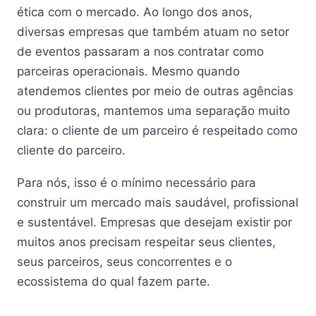
ética com o mercado. Ao longo dos anos,
diversas empresas que também atuam no setor
de eventos passaram a nos contratar como
parceiras operacionais. Mesmo quando
atendemos clientes por meio de outras agências
ou produtoras, mantemos uma separação muito
clara: o cliente de um parceiro é respeitado como
cliente do parceiro.
Para nós, isso é o mínimo necessário para
construir um mercado mais saudável, profissional
e sustentável. Empresas que desejam existir por
muitos anos precisam respeitar seus clientes,
seus parceiros, seus concorrentes e o
ecossistema do qual fazem parte.