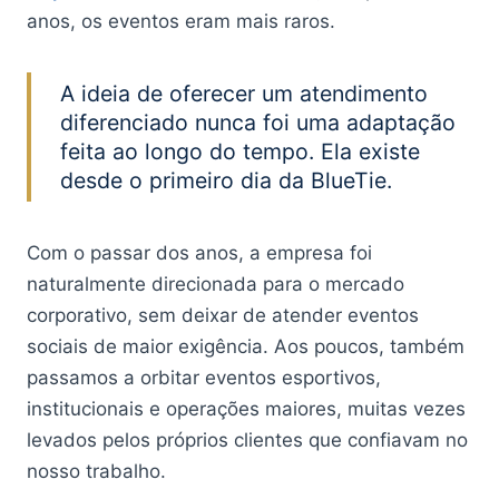
anos, os eventos eram mais raros.
A ideia de oferecer um atendimento
diferenciado nunca foi uma adaptação
feita ao longo do tempo. Ela existe
desde o primeiro dia da BlueTie.
Com o passar dos anos, a empresa foi
naturalmente direcionada para o mercado
corporativo, sem deixar de atender eventos
sociais de maior exigência. Aos poucos, também
passamos a orbitar eventos esportivos,
institucionais e operações maiores, muitas vezes
levados pelos próprios clientes que confiavam no
nosso trabalho.