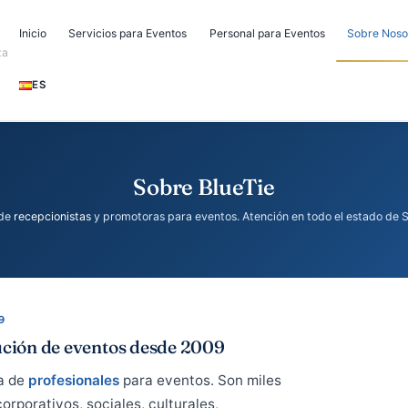
Inicio
Servicios para Eventos
Personal para Eventos
Sobre BlueTie
gencia de
recepcionistas
y promotoras para eventos. Atención en todo
DE 2009
y ejecución de eventos desde 2009