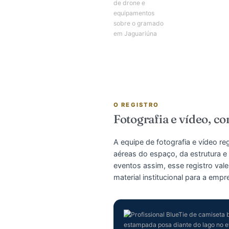
O REGISTRO
Fotografia e víd
A equipe de fotografia e 
aéreas do espaço, da est