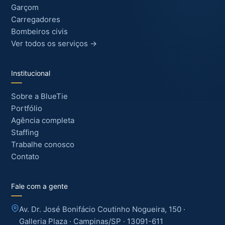
Garçom
Carregadores
Bombeiros civis
Ver todos os serviços →
Institucional
Sobre a BlueTie
Portfólio
Agência completa
Staffing
Trabalhe conosco
Contato
Fale com a gente
Av. Dr. José Bonifácio Coutinho Nogueira, 150 ·
Galleria Plaza · Campinas/SP · 13091-611