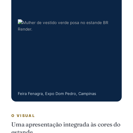
Feira Fenagra, Expo Dom Pedro, Campinas
O VISUAL
Uma apresentação integrada às cores do
estande