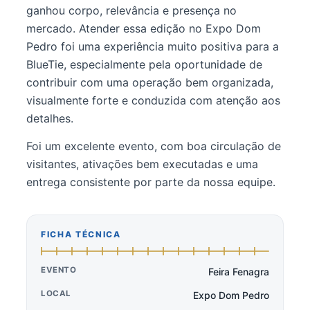
ganhou corpo, relevância e presença no
mercado. Atender essa edição no Expo Dom
Pedro foi uma experiência muito positiva para a
BlueTie, especialmente pela oportunidade de
contribuir com uma operação bem organizada,
visualmente forte e conduzida com atenção aos
detalhes.
Foi um excelente evento, com boa circulação de
visitantes, ativações bem executadas e uma
entrega consistente por parte da nossa equipe.
FICHA TÉCNICA
EVENTO
Feira Fenagra
LOCAL
Expo Dom Pedro