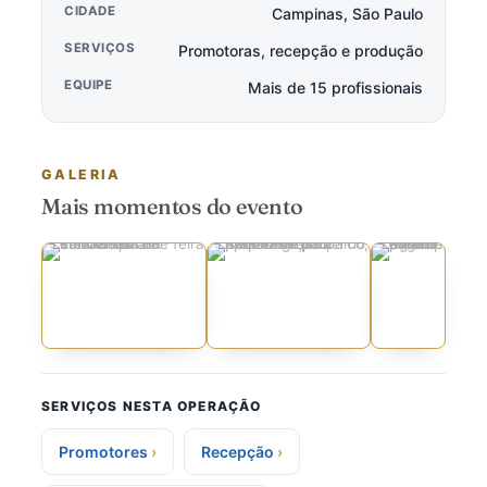
CIDADE
Campinas, São Paulo
SERVIÇOS
Promotoras, recepção e produção
EQUIPE
Mais de 15 profissionais
GALERIA
Mais momentos do evento
SERVIÇOS NESTA OPERAÇÃO
Promotores
Recepção