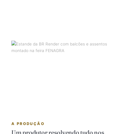
A PRODUÇÃO
Um produtor resolvendo tudo nos