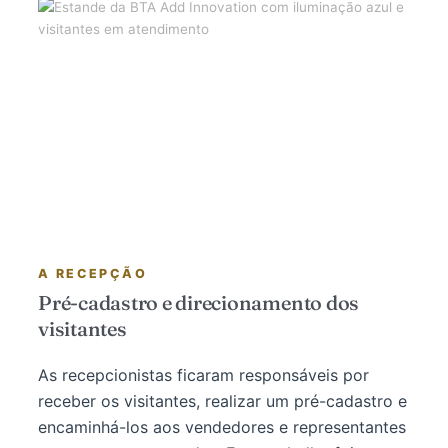
A RECEPÇÃO
Pré-cadastro e direcionamento dos
visitantes
As recepcionistas ficaram responsáveis por
receber os visitantes, realizar um pré-cadastro e
encaminhá-los aos vendedores e representantes