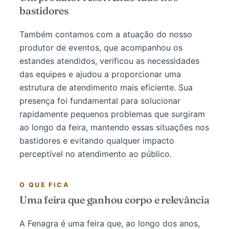
bastidores
Também contamos com a atuação do nosso
produtor de eventos, que acompanhou os
estandes atendidos, verificou as necessidades
das equipes e ajudou a proporcionar uma
estrutura de atendimento mais eficiente. Sua
presença foi fundamental para solucionar
rapidamente pequenos problemas que surgiram
ao longo da feira, mantendo essas situações nos
bastidores e evitando qualquer impacto
perceptível no atendimento ao público.
O QUE FICA
Uma feira que ganhou corpo e relevância
A Fenagra é uma feira que, ao longo dos anos,