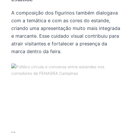
A composição dos figurinos também dialogava
com a temática e com as cores do estande,
criando uma apresentação muito mais integrada
e marcante. Esse cuidado visual contribuiu para
atrair visitantes e fortalecer a presença da
marca dentro da feira.