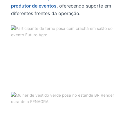
produtor de eventos
, oferecendo suporte em
diferentes frentes da operação.