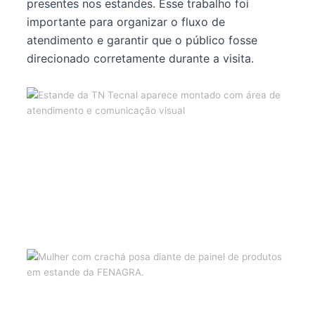
presentes nos estandes. Esse trabalho foi
importante para organizar o fluxo de
atendimento e garantir que o público fosse
direcionado corretamente durante a visita.