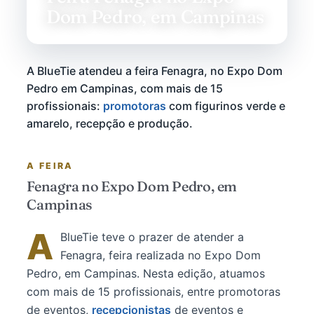
Dom Pedro, em Campinas
A BlueTie atendeu a feira Fenagra, no Expo Dom
Pedro em Campinas, com mais de 15
profissionais:
promotoras
com figurinos verde e
amarelo, recepção e produção.
A FEIRA
Fenagra no Expo Dom Pedro, em
Campinas
A
BlueTie teve o prazer de atender a
Fenagra, feira realizada no Expo Dom
Pedro, em Campinas. Nesta edição, atuamos
com mais de 15 profissionais, entre promotoras
de eventos,
recepcionistas
de eventos e