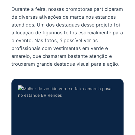
Durante a feira, nossas promotoras participaram
de diversas ativações de marca nos estandes
atendidos. Um dos destaques desse projeto foi
a locação de figurinos feitos especialmente para
o evento. Nas fotos, é possível ver as
profissionais com vestimentas em verde e
amarelo, que chamaram bastante atenção e
trouxeram grande destaque visual para a ação.