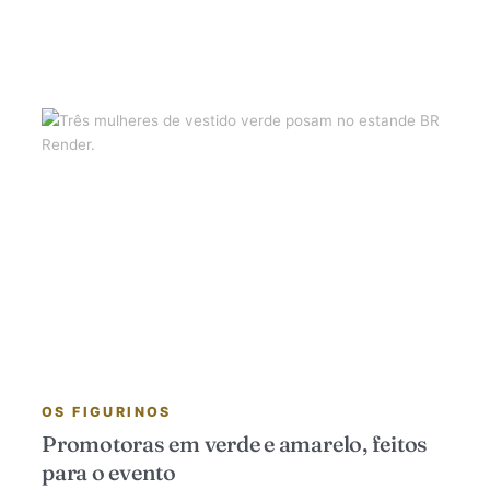
OS FIGURINOS
Promotoras em verde e amarelo, feitos
para o evento