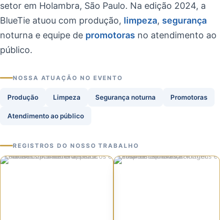
setor em Holambra, São Paulo. Na edição 2024, a
BlueTie atuou com produção,
limpeza
,
segurança
noturna e equipe de
promotoras
no atendimento ao
público.
NOSSA ATUAÇÃO NO EVENTO
Produção
Limpeza
Segurança noturna
Promotoras
Atendimento ao público
REGISTROS DO NOSSO TRABALHO