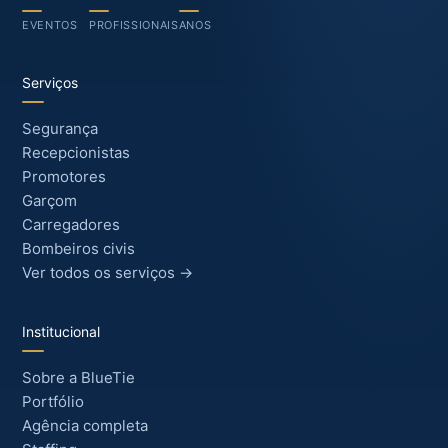
EVENTOS
PROFISSIONAIS
ANOS
Serviços
Segurança
Recepcionistas
Promotores
Garçom
Carregadores
Bombeiros civis
Ver todos os serviços →
Institucional
Sobre a BlueTie
Portfólio
Agência completa