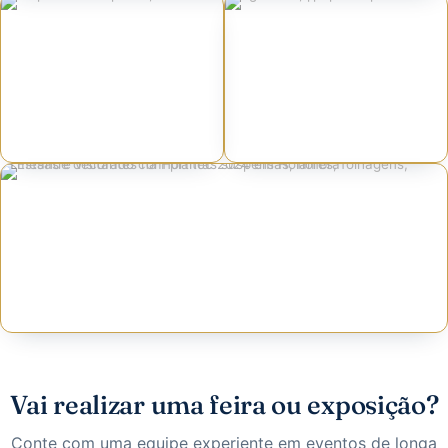
Vai realizar uma feira ou exposição?
Conte com uma equipe experiente em eventos de longa