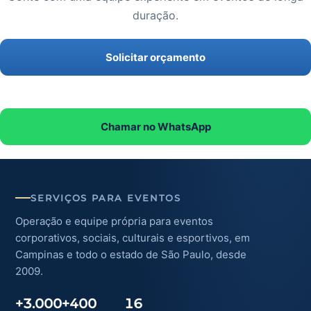
duração.
Solicitar orçamento
Chamar no WhatsApp
SERVIÇOS PARA EVENTOS
Operação e equipe própria para eventos
corporativos, sociais, culturais e esportivos, em
Campinas e todo o estado de São Paulo, desde
2009.
+3.000
+400
16