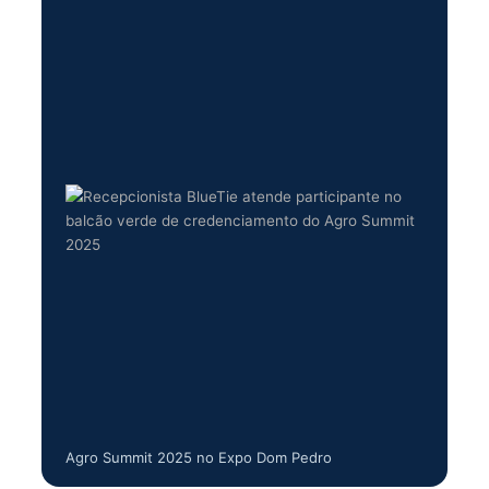
Agro Summit 2025 no Expo Dom Pedro