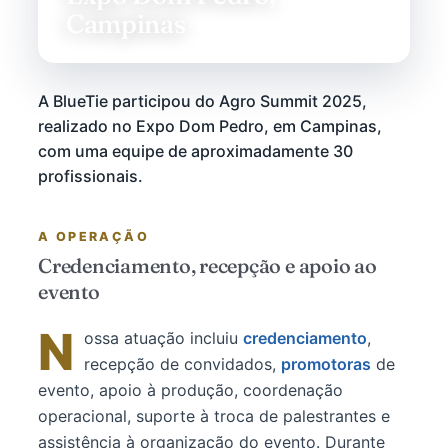
Campinas
A BlueTie participou do Agro Summit 2025,
realizado no Expo Dom Pedro, em Campinas,
com uma equipe de aproximadamente 30
profissionais.
A OPERAÇÃO
Credenciamento, recepção e apoio ao
evento
N
ossa atuação incluiu
credenciamento
,
recepção de convidados,
promotoras
de
evento, apoio à produção, coordenação
operacional, suporte à troca de palestrantes e
assistência à organização do evento. Durante