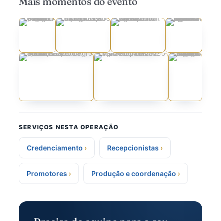
Mais momentos do evento
SERVIÇOS NESTA OPERAÇÃO
Credenciamento
Recepcionistas
Promotores
Produção e coordenação