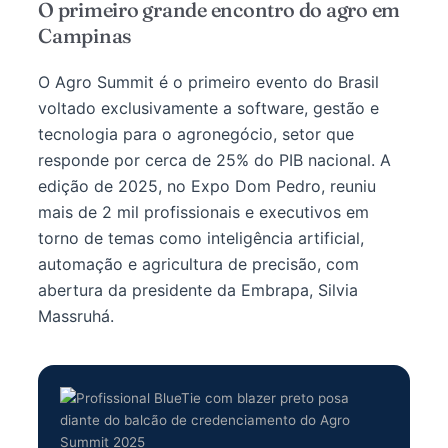
O primeiro grande encontro do agro em
Campinas
O Agro Summit é o primeiro evento do Brasil
voltado exclusivamente a software, gestão e
tecnologia para o agronegócio, setor que
responde por cerca de 25% do PIB nacional. A
edição de 2025, no Expo Dom Pedro, reuniu
mais de 2 mil profissionais e executivos em
torno de temas como inteligência artificial,
automação e agricultura de precisão, com
abertura da presidente da Embrapa, Silvia
Massruhá.