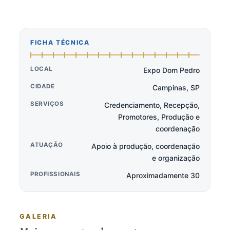
FICHA TÉCNICA
LOCAL
Expo Dom Pedro
CIDADE
Campinas, SP
SERVIÇOS
Credenciamento, Recepção,
Promotores, Produção e
coordenação
ATUAÇÃO
Apoio à produção, coordenação
e organização
PROFISSIONAIS
Aproximadamente 30
GALERIA