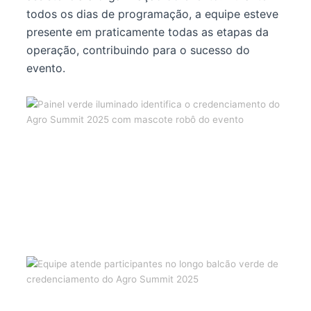
todos os dias de programação, a equipe esteve
presente em praticamente todas as etapas da
operação, contribuindo para o sucesso do
evento.