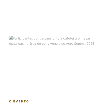
O EVENTO