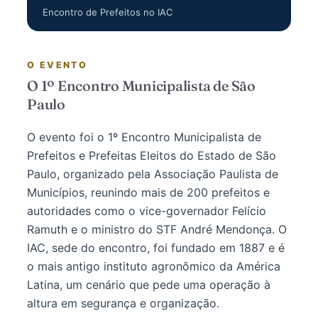
Encontro de Prefeitos no IAC
O EVENTO
O 1º Encontro Municipalista de São
Paulo
O evento foi o 1º Encontro Municipalista de
Prefeitos e Prefeitas Eleitos do Estado de São
Paulo, organizado pela Associação Paulista de
Municípios, reunindo mais de 200 prefeitos e
autoridades como o vice-governador Felício
Ramuth e o ministro do STF André Mendonça. O
IAC, sede do encontro, foi fundado em 1887 e é
o mais antigo instituto agronômico da América
Latina, um cenário que pede uma operação à
altura em segurança e organização.