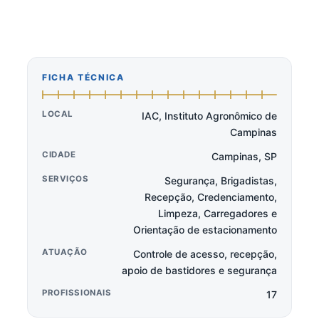
FICHA TÉCNICA
LOCAL
IAC, Instituto Agronômico de
Campinas
CIDADE
Campinas, SP
SERVIÇOS
Segurança, Brigadistas,
Recepção, Credenciamento,
Limpeza, Carregadores e
Orientação de estacionamento
ATUAÇÃO
Controle de acesso, recepção,
apoio de bastidores e segurança
PROFISSIONAIS
17