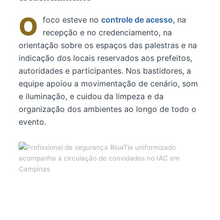
O
foco esteve no
controle de acesso
, na
recepção e no credenciamento, na
orientação sobre os espaços das palestras e na
indicação dos locais reservados aos prefeitos,
autoridades e participantes. Nos bastidores, a
equipe apoiou a movimentação de cenário, som
e iluminação, e cuidou da limpeza e da
organização dos ambientes ao longo de todo o
evento.