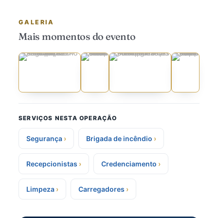
GALERIA
Mais momentos do evento
SERVIÇOS NESTA OPERAÇÃO
Segurança
Brigada de incêndio
Recepcionistas
Credenciamento
Limpeza
Carregadores