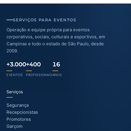
SERVIÇOS PARA EVENTOS
Operação e equipe própria para eventos
corporativos, sociais, culturais e esportivos, em
Campinas e todo o estado de São Paulo, desde
2009.
+3.000
+400
16
EVENTOS
PROFISSIONAIS
ANOS
Serviços
Segurança
Recepcionistas
Promotores
Garçom