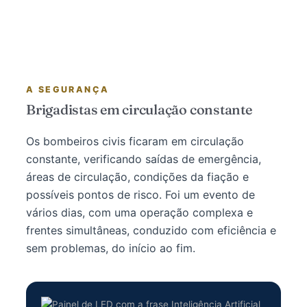
A SEGURANÇA
Brigadistas em circulação constante
Os bombeiros civis ficaram em circulação
constante, verificando saídas de emergência,
áreas de circulação, condições da fiação e
possíveis pontos de risco. Foi um evento de
vários dias, com uma operação complexa e
frentes simultâneas, conduzido com eficiência e
sem problemas, do início ao fim.