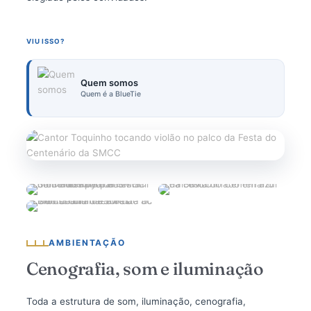
VIU ISSO?
Quem somos
Quem é a BlueTie
AMBIENTAÇÃO
Cenografia, som e iluminação
Toda a estrutura de som, iluminação, cenografia,