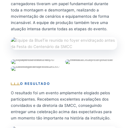
carregadores tiveram um papel fundamental durante
toda a montagem e desmontagem, realizando a
movimentação de cenários e equipamentos de forma
incansável. A equipe de produção também teve uma
atuação intensa durante todas as etapas do evento.
O RESULTADO
O resultado foi um evento amplamente elogiado pelos
participantes. Recebemos excelentes avaliações dos
convidados e da diretoria da SMCC, conseguindo
entregar uma celebração acima das expectativas para
um momento tão importante na história da instituição.