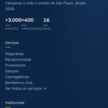
Campinas e todo o estado de São Paulo, desde
2009.
+3.000
+400
16
EVENTOS
PROFISSIONAIS
ANOS
Serviços
Segurança
Recepcionistas
Promotores
Garçom
Carregadores
Bombeiros civis
Ver todos os serviços →
Institucional