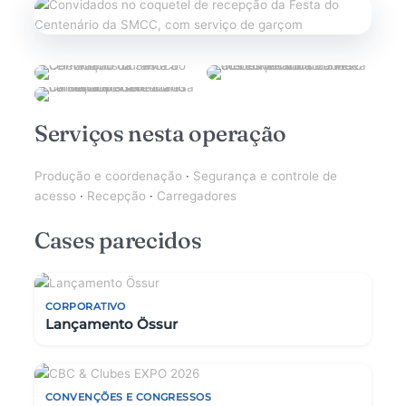
Serviços nesta operação
Produção e coordenação
·
Segurança e controle de
acesso
·
Recepção
·
Carregadores
Cases parecidos
CORPORATIVO
Lançamento Össur
CONVENÇÕES E CONGRESSOS