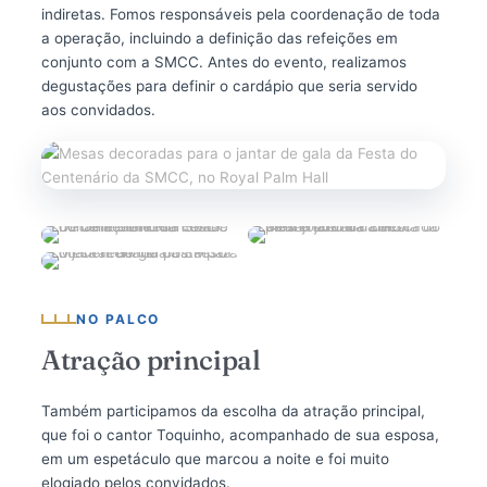
indiretas. Fomos responsáveis pela coordenação de toda
a operação, incluindo a definição das refeições em
conjunto com a SMCC. Antes do evento, realizamos
degustações para definir o cardápio que seria servido
aos convidados.
NO PALCO
Atração principal
Também participamos da escolha da atração principal,
que foi o cantor Toquinho, acompanhado de sua esposa,
em um espetáculo que marcou a noite e foi muito
elogiado pelos convidados.