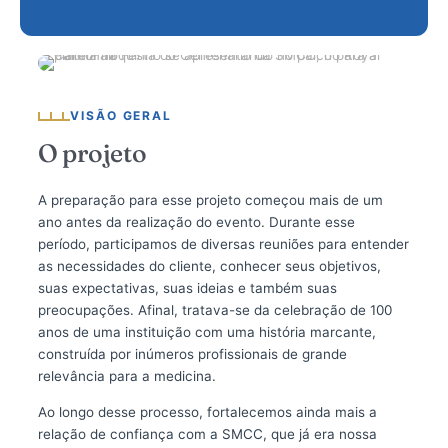
VISÃO GERAL
O projeto
A preparação para esse projeto começou mais de um
ano antes da realização do evento. Durante esse
período, participamos de diversas reuniões para entender
as necessidades do cliente, conhecer seus objetivos,
suas expectativas, suas ideias e também suas
preocupações. Afinal, tratava-se da celebração de 100
anos de uma instituição com uma história marcante,
construída por inúmeros profissionais de grande
relevância para a medicina.
Ao longo desse processo, fortalecemos ainda mais a
relação de confiança com a SMCC, que já era nossa