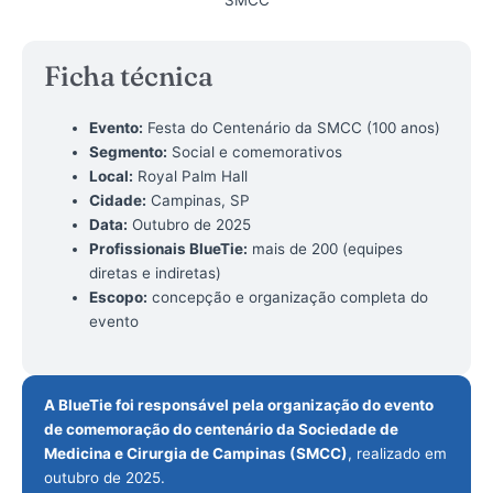
Ficha técnica
Evento:
Festa do Centenário da SMCC (100 anos)
Segmento:
Social e comemorativos
Local:
Royal Palm Hall
Cidade:
Campinas, SP
Data:
Outubro de 2025
Profissionais BlueTie:
mais de 200 (equipes
diretas e indiretas)
Escopo:
concepção e organização completa do
evento
A BlueTie foi responsável pela organização do evento
de comemoração do centenário da Sociedade de
Medicina e Cirurgia de Campinas (SMCC)
, realizado em
outubro de 2025.