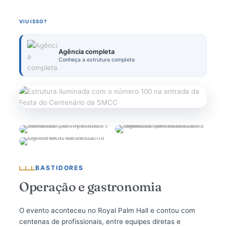
VIU ISSO?
Agência completa
Conheça a estrutura completa
BASTIDORES
Operação e gastronomia
O evento aconteceu no Royal Palm Hall e contou com
centenas de profissionais, entre equipes diretas e