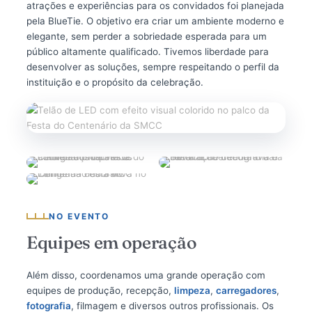
atrações e experiências para os convidados foi planejada
pela BlueTie. O objetivo era criar um ambiente moderno e
elegante, sem perder a sobriedade esperada para um
público altamente qualificado. Tivemos liberdade para
desenvolver as soluções, sempre respeitando o perfil da
instituição e o propósito da celebração.
NO EVENTO
Equipes em operação
Além disso, coordenamos uma grande operação com
equipes de produção, recepção,
limpeza
,
carregadores
,
fotografia
, filmagem e diversos outros profissionais. Os