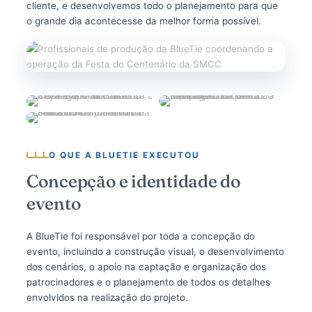
cliente, e desenvolvemos todo o planejamento para que
o grande dia acontecesse da melhor forma possível.
O QUE A BLUETIE EXECUTOU
Concepção e identidade do
evento
A BlueTie foi responsável por toda a concepção do
evento, incluindo a construção visual, o desenvolvimento
dos cenários, o apoio na captação e organização dos
patrocinadores e o planejamento de todos os detalhes
envolvidos na realização do projeto.